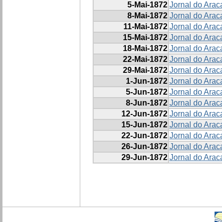
5-Mai-1872
Jornal do Arac
8-Mai-1872
Jornal do Arac
11-Mai-1872
Jornal do Arac
15-Mai-1872
Jornal do Arac
18-Mai-1872
Jornal do Arac
22-Mai-1872
Jornal do Arac
29-Mai-1872
Jornal do Arac
1-Jun-1872
Jornal do Arac
5-Jun-1872
Jornal do Arac
8-Jun-1872
Jornal do Arac
12-Jun-1872
Jornal do Arac
15-Jun-1872
Jornal do Arac
22-Jun-1872
Jornal do Arac
26-Jun-1872
Jornal do Arac
29-Jun-1872
Jornal do Arac