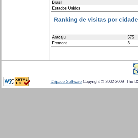
Brasil
Estados Unidos
Ranking de visitas por cidad
Aracaju
575
Fremont
3
DSpace Software
Copyright © 2002-2009 The D