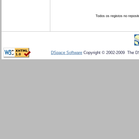
Todos os registos no reposit
DSpace Software
Copyright © 2002-2009 The D