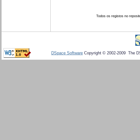
Todos os registos no reposit
DSpace Software
Copyright © 2002-2009 The D