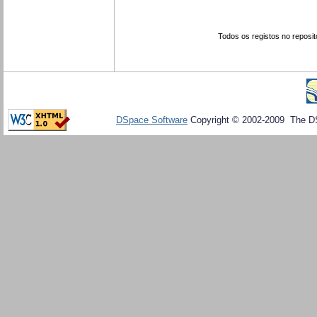
Todos os registos no reposit
DSpace Software
Copyright © 2002-2009 The D