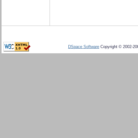
DSpace Software
Copyright © 2002-20