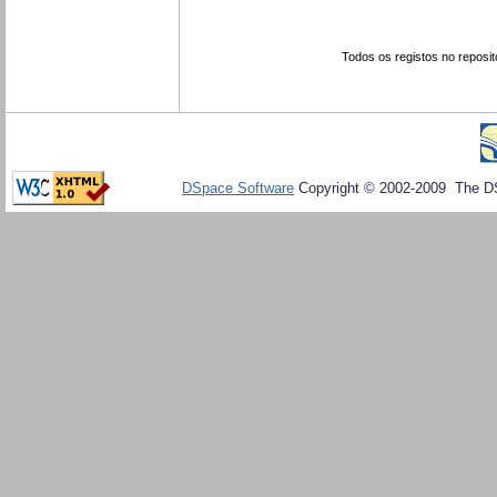
Todos os registos no reposit
DSpace Software
Copyright © 2002-2009 The D