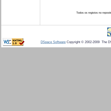
Todos os registos no reposit
DSpace Software
Copyright © 2002-2009 The D