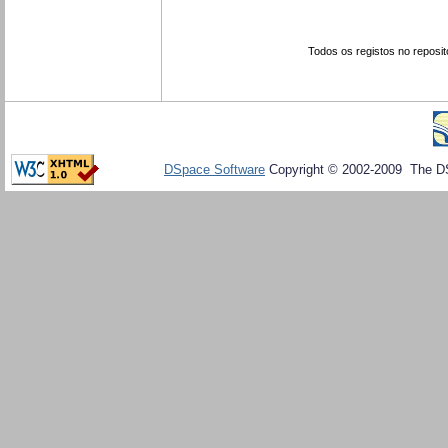
Todos os registos no reposit
DSpace Software
Copyright © 2002-2009 The D