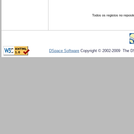
Todos os registos no reposit
DSpace Software
Copyright © 2002-2009 The D