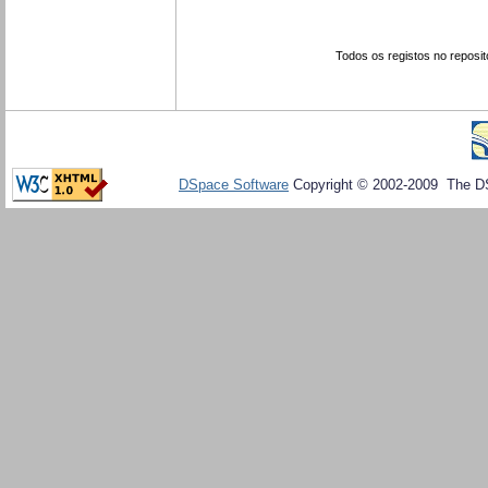
Todos os registos no reposit
DSpace Software
Copyright © 2002-2009 The D