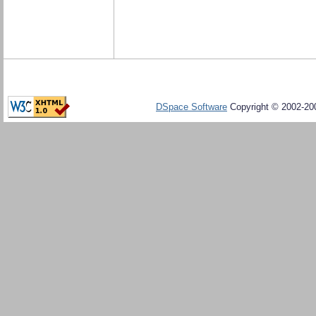
DSpace Software
Copyright © 2002-20