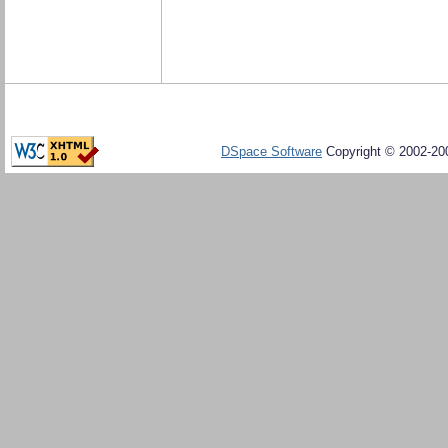
DSpace Software
Copyright © 2002-20