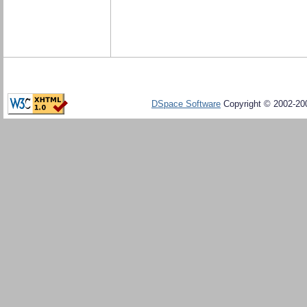
DSpace Software
Copyright © 2002-20