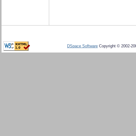
DSpace Software
Copyright © 2002-20