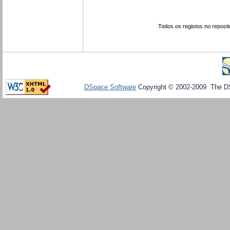
Todos os registos no reposit
DSpace Software
Copyright © 2002-2009 The D