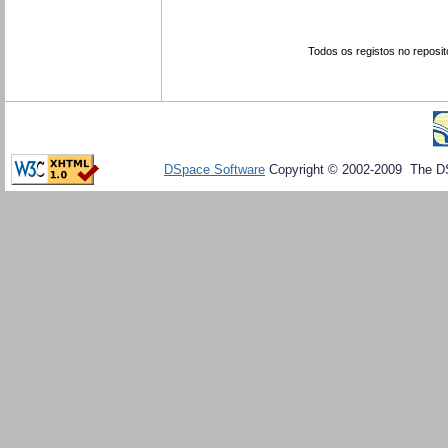
Todos os registos no reposit
DSpace Software
Copyright © 2002-2009 The D