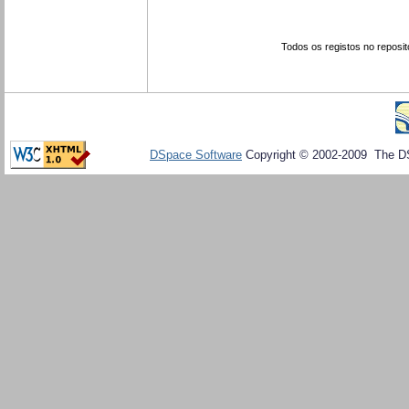
Todos os registos no reposit
DSpace Software
Copyright © 2002-2009 The D