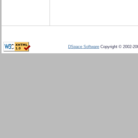
DSpace Software
Copyright © 2002-20