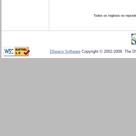
Todos os registos no reposit
DSpace Software
Copyright © 2002-2009 The D