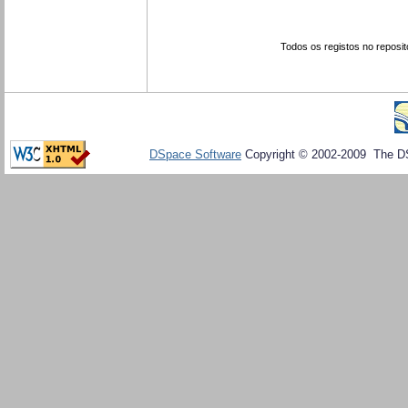
Todos os registos no reposit
DSpace Software
Copyright © 2002-2009 The D