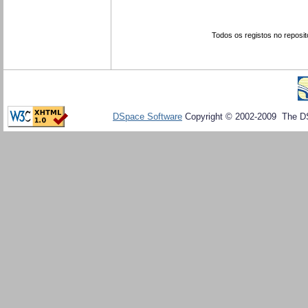
Todos os registos no reposit
DSpace Software
Copyright © 2002-2009 The D