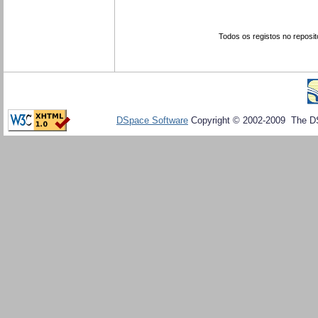
Todos os registos no reposit
DSpace Software
Copyright © 2002-2009 The D