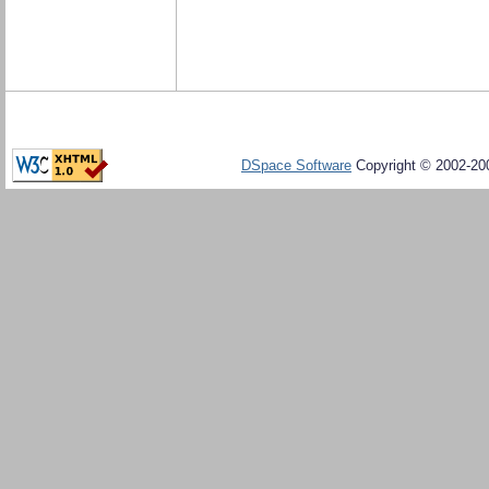
DSpace Software
Copyright © 2002-20