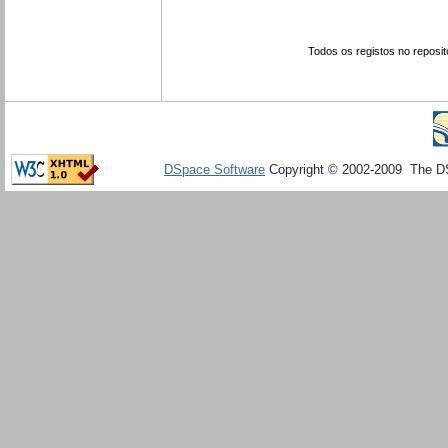
Todos os registos no reposit
DSpace Software
Copyright © 2002-2009 The D