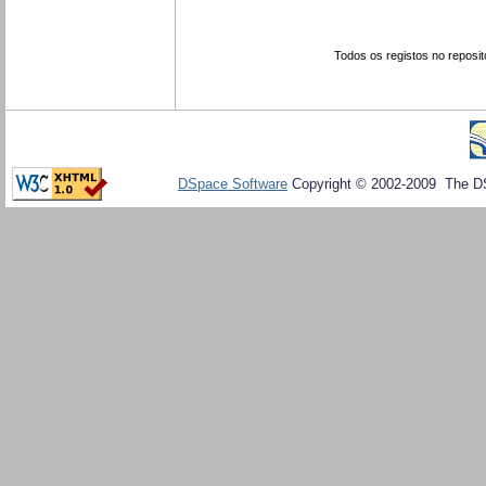
Todos os registos no reposit
DSpace Software
Copyright © 2002-2009 The D