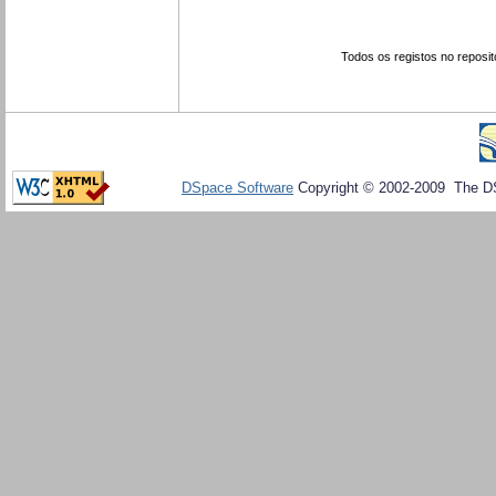
Todos os registos no reposit
DSpace Software
Copyright © 2002-2009 The D