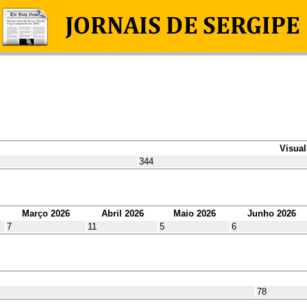
Visual
344
Março 2026
Abril 2026
Maio 2026
Junho 2026
7
11
5
6
78