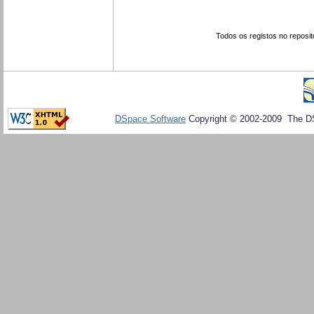
Todos os registos no reposit
DSpace Software
Copyright © 2002-2009 The D