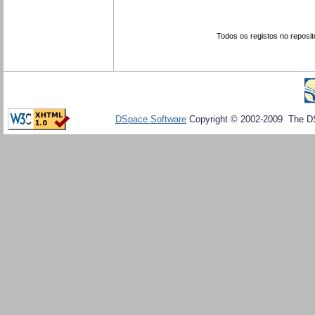
Todos os registos no reposit
DSpace Software
Copyright © 2002-2009 The D