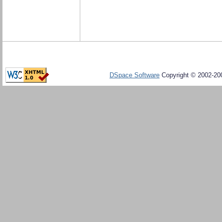
DSpace Software
Copyright © 2002-20