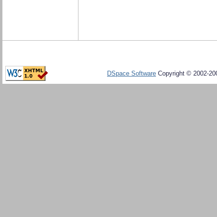
DSpace Software
Copyright © 2002-20