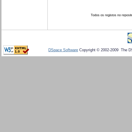
Todos os registos no reposit
DSpace Software
Copyright © 2002-2009 The D