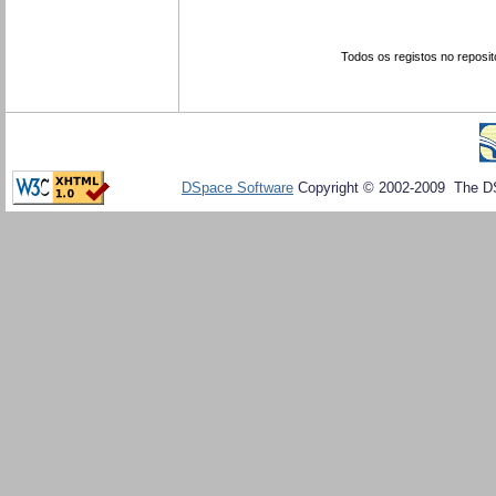
Todos os registos no reposit
DSpace Software
Copyright © 2002-2009 The D