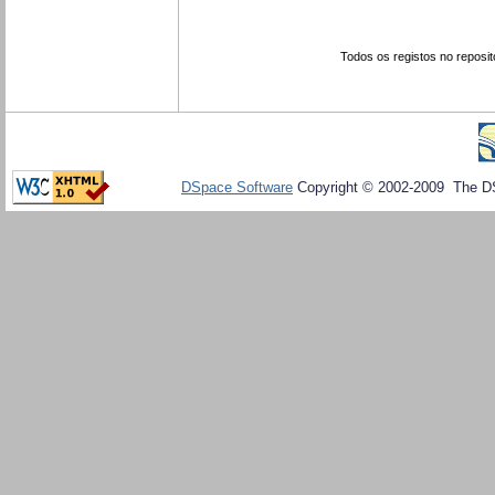
Todos os registos no reposit
DSpace Software
Copyright © 2002-2009 The D