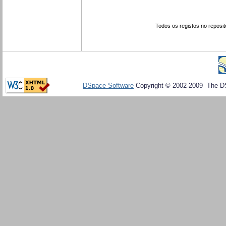
Todos os registos no reposit
DSpace Software
Copyright © 2002-2009 The D