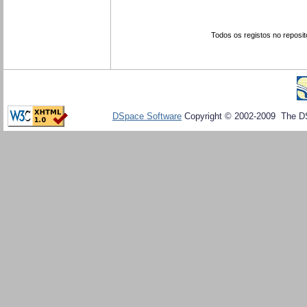
Todos os registos no reposit
DSpace Software
Copyright © 2002-2009 The D