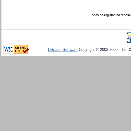
Todos os registos no reposit
DSpace Software
Copyright © 2002-2009 The D