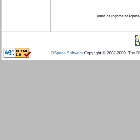
Todos os registos no reposit
DSpace Software
Copyright © 2002-2009 The D