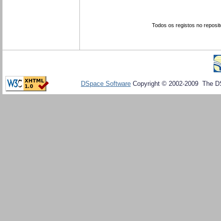
Todos os registos no reposit
DSpace Software
Copyright © 2002-2009 The D