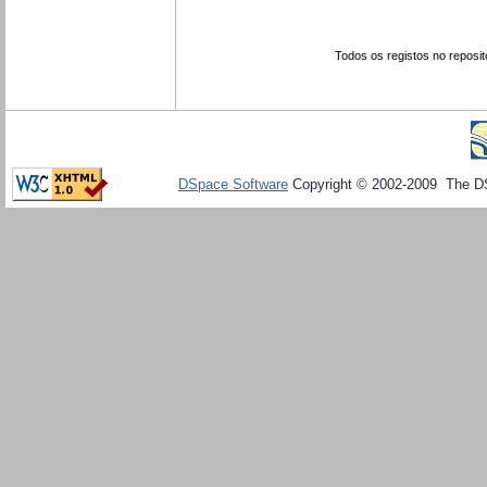
Todos os registos no reposit
DSpace Software
Copyright © 2002-2009 The D