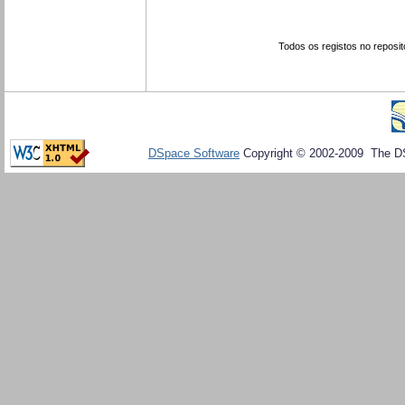
Todos os registos no reposit
DSpace Software
Copyright © 2002-2009 The D