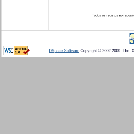
Todos os registos no reposit
DSpace Software
Copyright © 2002-2009 The D