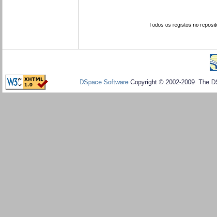
Todos os registos no reposit
DSpace Software
Copyright © 2002-2009 The D