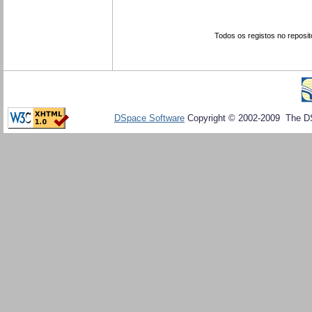
Todos os registos no reposit
DSpace Software
Copyright © 2002-2009 The D