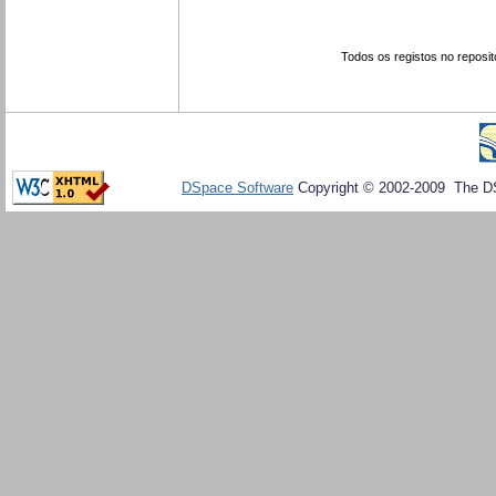
Todos os registos no reposit
DSpace Software
Copyright © 2002-2009 The D