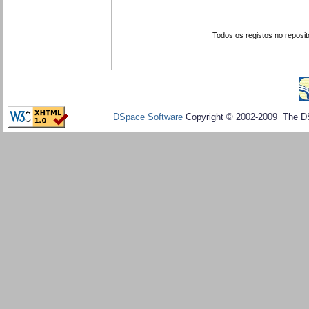
Todos os registos no reposit
DSpace Software
Copyright © 2002-2009 The D