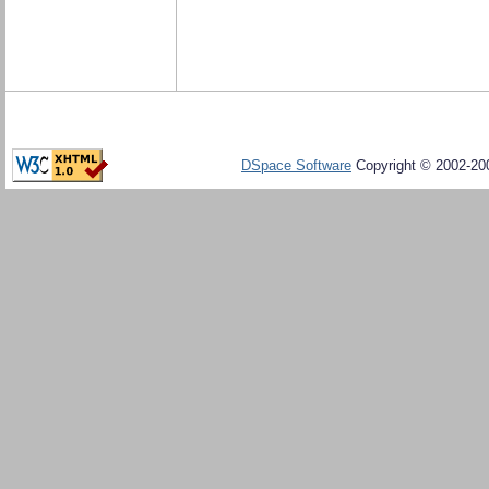
DSpace Software
Copyright © 2002-20