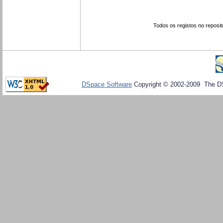
Todos os registos no reposit
DSpace Software
Copyright © 2002-2009 The D