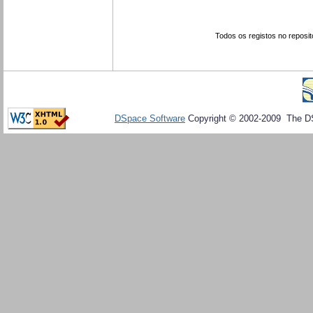
Todos os registos no reposit
DSpace Software
Copyright © 2002-2009 The D